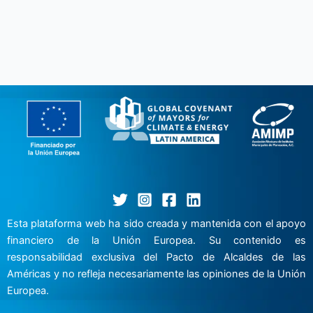
Esta plataforma web ha sido creada y mantenida con el apoyo
financiero de la Unión Europea. Su contenido es
responsabilidad exclusiva del Pacto de Alcaldes de las
Américas y no refleja necesariamente las opiniones de la Unión
Europea.