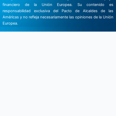
financiero de la Unión Europea. Su contenido es
responsabilidad exclusiva del Pacto de Alcaldes de las
Américas y no refleja necesariamente las opiniones de la Unión
Europea.