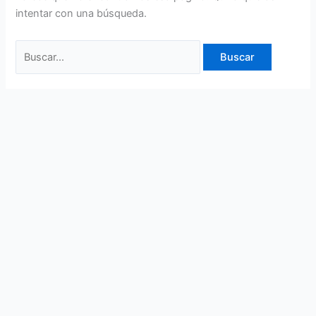
intentar con una búsqueda.
Buscar: