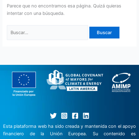
Parece que no encontramos esa página. Quizá quieras
intentar con una búsqueda.
Buscar:
Esta plataforma web ha sido creada y mantenida con el apoyo
financiero de la Unión Europea. Su contenido es