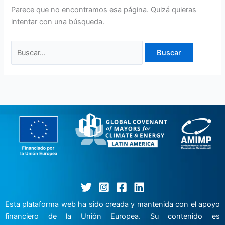
Parece que no encontramos esa página. Quizá quieras
intentar con una búsqueda.
Buscar:
Esta plataforma web ha sido creada y mantenida con el apoyo
financiero de la Unión Europea. Su contenido es